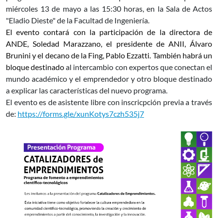
miércoles 13 de mayo a las 15:30 horas, en la Sala de Actos
"Eladio Dieste" de la Facultad de Ingeniería
.
El evento contará con la participación de la directora de
ANDE, Soledad Marazzano, el presidente de ANII, Álvaro
Brunini y el decano de la Fing, Pablo Ezzatti. También habrá un
bloque destinado
al intercambio con expertos que conectan el
mundo académico y el emprendedor y otro bloque destinado
a explicar las características del nuevo programa.
El evento es de asistente libre con inscricpción previa a través
de:
https://forms.gle/xunKotys7czh535j7