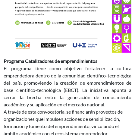
Programa Catalizadores de emprendimientos
El programa tiene como objetivo fortalecer la cultura
emprendedora dentro de la comunidad científico-tecnológica
del país, promoviendo la creación de emprendimientos de
base científico-tecnológica (EBCT). La iniciativa apunta a
cerrar la brecha entre la generación de conocimiento
académico y su aplicación en el mercado nacional.
A través de esta convocatoria, se financiarán proyectos de
organizaciones que impulsen acciones de sensibilización,
formación y fomento del emprendimiento, vinculando el
ámbito académico con el ecosistema emprendedor.