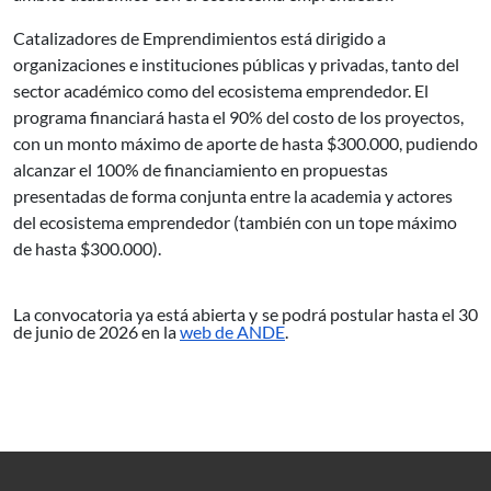
Catalizadores de Emprendimientos está dirigido a
organizaciones e instituciones públicas y privadas, tanto del
sector académico como del ecosistema emprendedor. El
programa financiará hasta el 90% del costo de los proyectos,
con un monto máximo de aporte de hasta $300.000, pudiendo
alcanzar el 100% de financiamiento en propuestas
presentadas de forma conjunta entre la academia y actores
del ecosistema emprendedor (también con un tope máximo
de hasta $300.000).
La convocatoria ya está abierta y se podrá postular hasta el 30
de junio de 2026 en la
web de ANDE
.