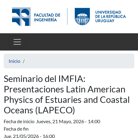
Pasar al contenido principal
Inicio
Seminario del IMFIA:
Presentaciones Latin American
Physics of Estuaries and Coastal
Oceans (LAPECO)
Fecha de inicio
Jueves, 21 Mayo, 2026 - 14:00
Fecha de fin
Jue, 21/05/2026 - 16:00