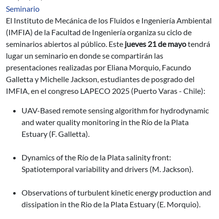
Seminario
El Instituto de Mecánica de los Fluidos e Ingeniería Ambiental
(IMFIA) de la Facultad de Ingeniería organiza su ciclo de
seminarios abiertos al público. Este
jueves 21 de mayo
tendrá
lugar un seminario en donde se compartirán las
presentaciones realizadas por Eliana Morquio, Facundo
Galletta y Michelle Jackson, estudiantes de posgrado del
IMFIA, en el congreso LAPECO 2025 (Puerto Varas - Chile):
UAV-Based remote sensing algorithm for hydrodynamic
and water quality monitoring in the Río de la Plata
Estuary (F. Galletta).
Dynamics of the Río de la Plata salinity front:
Spatiotemporal variability and drivers (M. Jackson).
Observations of turbulent kinetic energy production and
dissipation in the Rio de la Plata Estuary (E. Morquio).