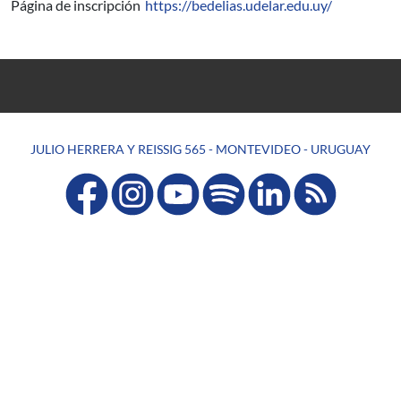
Página de inscripción
https://bedelias.udelar.edu.uy/
JULIO HERRERA Y REISSIG 565 - MONTEVIDEO - URUGUAY