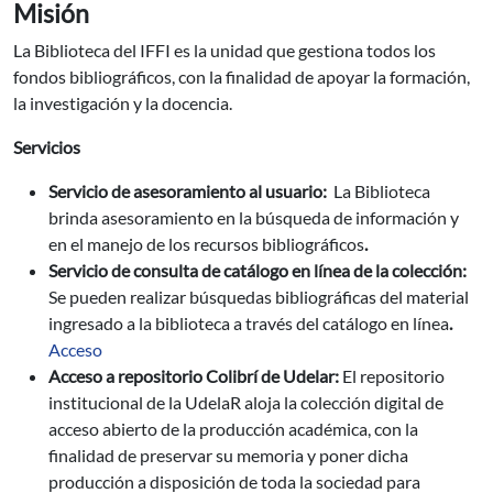
Misión
La Biblioteca del IFFI es la unidad que gestiona todos los
fondos bibliográficos, con la finalidad de apoyar la formación,
la investigación y la docencia.
Servicios
Servicio de asesoramiento al usuario:
La Biblioteca
brinda asesoramiento en la búsqueda de información y
en el manejo de los recursos bibliográficos
.
Servicio de consulta de catálogo en línea de la colección:
Se pueden realizar búsquedas bibliográficas del material
ingresado a la biblioteca a través del catálogo en línea
.
Acceso
Acceso a repositorio Colibrí de Udelar:
El repositorio
institucional de la UdelaR aloja la colección digital de
acceso abierto de la producción académica, con la
finalidad de preservar su memoria y poner dicha
producción a disposición de toda la sociedad para