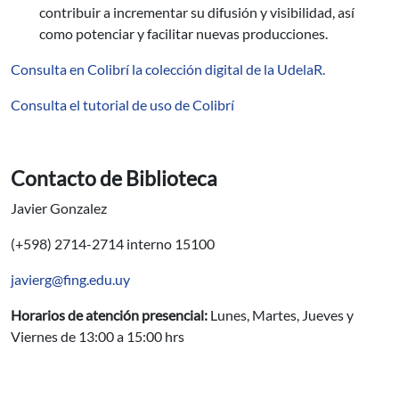
contribuir a incrementar su difusión y visibilidad, así
como potenciar y facilitar nuevas producciones.
Consulta en Colibrí la colección digital de la UdelaR.
Consulta el tutorial de uso de Colibrí
Contacto de Biblioteca
Javier Gonzalez
(+598) 2714-2714 interno 15100
javierg@fing.edu.uy
Horarios de atención presencial:
Lunes, Martes, Jueves y
Viernes de 13:00 a 15:00 hrs