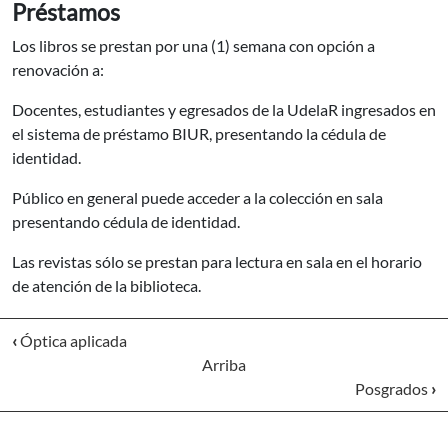
Préstamos
Los libros se prestan por una (1) semana con opción a
renovación a:
Docentes, estudiantes y egresados de la UdelaR ingresados en
el sistema de préstamo BIUR, presentando la cédula de
identidad.
Público en general puede acceder a la colección en sala
presentando cédula de identidad.
Las revistas sólo se prestan para lectura en sala en el horario
de atención de la biblioteca.
‹
Óptica aplicada
Arriba
Posgrados
›