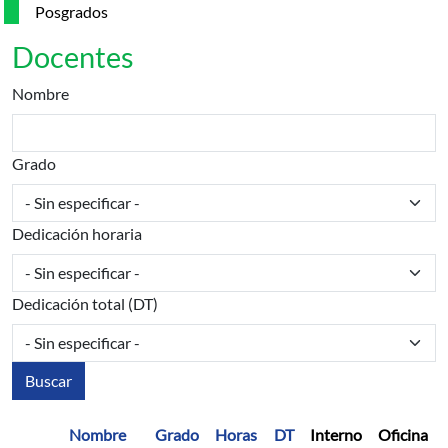
Posgrados
Docentes
Nombre
Grado
Dedicación horaria
Dedicación total (DT)
Nombre
Grado
Horas
DT
Interno
Oficina