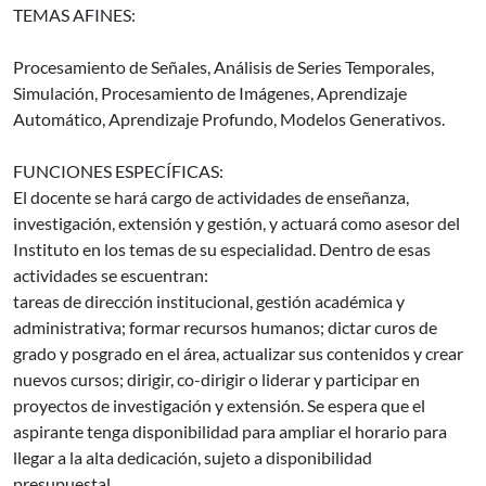
TEMAS AFINES:
Procesamiento de Señales, Análisis de Series Temporales,
Simulación, Procesamiento de Imágenes, Aprendizaje
Automático, Aprendizaje Profundo, Modelos Generativos.
FUNCIONES ESPECÍFICAS:
El docente se hará cargo de actividades de enseñanza,
investigación, extensión y gestión, y actuará como asesor del
Instituto en los temas de su especialidad. Dentro de esas
actividades se escuentran:
tareas de dirección institucional, gestión académica y
administrativa; formar recursos humanos; dictar curos de
grado y posgrado en el área, actualizar sus contenidos y crear
nuevos cursos; dirigir, co-dirigir o liderar y participar en
proyectos de investigación y extensión. Se espera que el
aspirante tenga disponibilidad para ampliar el horario para
llegar a la alta dedicación, sujeto a disponibilidad
presupuestal.