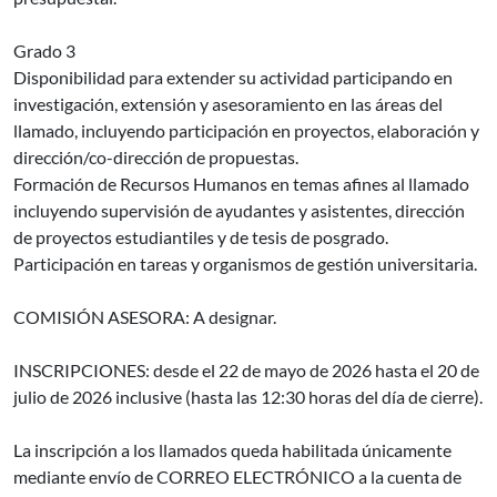
Grado 3
Disponibilidad para extender su actividad participando en
investigación, extensión y asesoramiento en las áreas del
llamado, incluyendo participación en proyectos, elaboración y
dirección/co-dirección de propuestas.
Formación de Recursos Humanos en temas afines al llamado
incluyendo supervisión de ayudantes y asistentes, dirección
de proyectos estudiantiles y de tesis de posgrado.
Participación en tareas y organismos de gestión universitaria.
COMISIÓN ASESORA: A designar.
INSCRIPCIONES: desde el 22 de mayo de 2026 hasta el 20 de
julio de 2026 inclusive (hasta las 12:30 horas del día de cierre).
La inscripción a los llamados queda habilitada únicamente
mediante envío de CORREO ELECTRÓNICO a la cuenta de