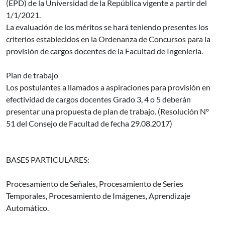
(EPD) de la Universidad de la República vigente a partir del
1/1/2021.
La evaluación de los méritos se hará teniendo presentes los
criterios establecidos en la Ordenanza de Concursos para la
provisión de cargos docentes de la Facultad de Ingeniería.
Plan de trabajo
Los postulantes a llamados a aspiraciones para provisión en
efectividad de cargos docentes Grado 3, 4 o 5 deberán
presentar una propuesta de plan de trabajo. (Resolución Nº
51 del Consejo de Facultad de fecha 29.08.2017)
BASES PARTICULARES:
Procesamiento de Señales, Procesamiento de Series
Temporales, Procesamiento de Imágenes, Aprendizaje
Automático.