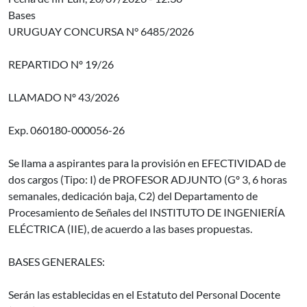
Bases
URUGUAY CONCURSA N° 6485/2026
REPARTIDO Nº 19/26
LLAMADO Nº 43/2026
Exp. 060180-000056-26
Se llama a aspirantes para la provisión en EFECTIVIDAD de
dos cargos (Tipo: I) de PROFESOR ADJUNTO (Gº 3, 6 horas
semanales, dedicación baja, C2) del Departamento de
Procesamiento de Señales del INSTITUTO DE INGENIERÍA
ELÉCTRICA (IIE), de acuerdo a las bases propuestas.
BASES GENERALES:
Serán las establecidas en el Estatuto del Personal Docente