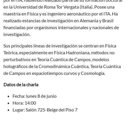
en la Universidad de Roma Tor Vergata (Italia). Posee una
maestría en Física y es ingeniero aeronáutico por el ITA. Ha
realizado estancias de investigación en Alemania y Brasil
financiadas por organismos internacionales y nacionales de
investigación.
Sus principales líneas de investigación se centran en Física
Teórica, especialmente en Física Hadroniana, métodos no
perturbativos en Teoría Cuántica de Campos, modelos
holográficos de la Cromodinámica Cuántica, Teoría Cuántica
de Campos en espaciotiempos curvos y Cosmología.
Datos de la charla
Fecha: lunes 8 de junio
Hora: 14:00
Lugar: Salón 725-Beige del Piso 7