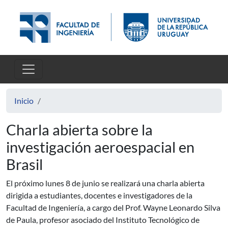
Pasar al contenido principal
Inicio
Charla abierta sobre la
investigación aeroespacial en
Brasil
El próximo lunes 8 de junio se realizará una charla abierta
dirigida a estudiantes, docentes e investigadores de la
Facultad de Ingeniería, a cargo del Prof. Wayne Leonardo Silva
de Paula, profesor asociado del Instituto Tecnológico de