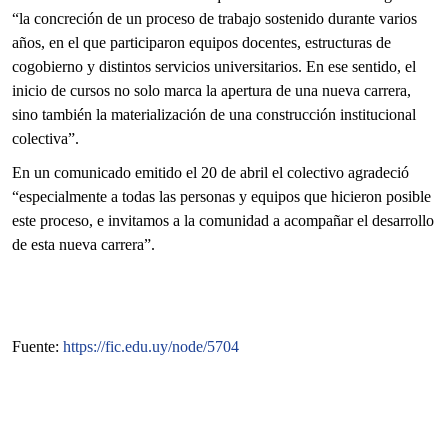
“la concreción de un proceso de trabajo sostenido durante varios
años, en el que participaron equipos docentes, estructuras de
cogobierno y distintos servicios universitarios. En ese sentido, el
inicio de cursos no solo marca la apertura de una nueva carrera,
sino también la materialización de una construcción institucional
colectiva”.
En un comunicado emitido el 20 de abril el colectivo agradeció
“especialmente a todas las personas y equipos que hicieron posible
este proceso, e invitamos a la comunidad a acompañar el desarrollo
de esta nueva carrera”.
Fuente:
https://fic.edu.uy/node/5704