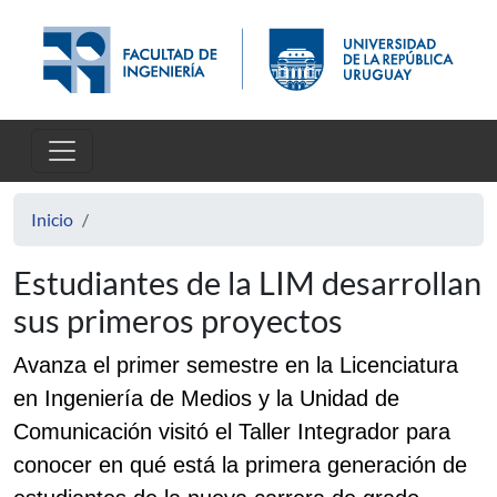
Pasar al contenido principal
Inicio
Estudiantes de la LIM desarrollan
sus primeros proyectos
Avanza el primer semestre en la Licenciatura
en Ingeniería de Medios y la Unidad de
Comunicación visitó el Taller Integrador para
conocer en qué está la primera generación de