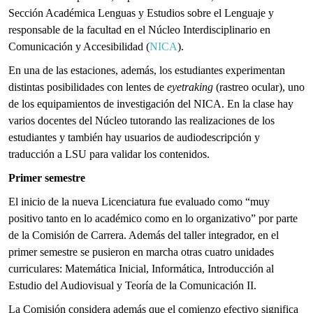
Sección Académica Lenguas y Estudios sobre el Lenguaje y
responsable de la facultad en el Núcleo Interdisciplinario en
Comunicación y Accesibilidad (
NICA
).
En una de las estaciones, además, los estudiantes experimentan
distintas posibilidades con lentes de
eyetraking
(rastreo ocular), uno
de los equipamientos de investigación del NICA. En la clase hay
varios docentes del Núcleo tutorando las realizaciones de los
estudiantes y también hay usuarios de audiodescripción y
traducción a LSU para validar los contenidos.
Primer semestre
El inicio de la nueva Licenciatura fue evaluado como “muy
positivo tanto en lo académico como en lo organizativo” por parte
de la Comisión de Carrera. Además del taller integrador, en el
primer semestre se pusieron en marcha otras cuatro unidades
curriculares: Matemática Inicial, Informática, Introducción al
Estudio del Audiovisual y Teoría de la Comunicación II.
La Comisión considera además que el comienzo efectivo significa