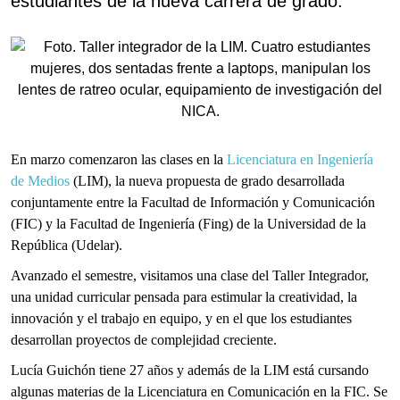
estudiantes de la nueva carrera de grado.
En marzo comenzaron las clases en la
Licenciatura en Ingeniería
de Medios
(LIM), la nueva propuesta de grado desarrollada
conjuntamente entre la Facultad de Información y Comunicación
(FIC) y la Facultad de Ingeniería (Fing) de la Universidad de la
República (Udelar).
Avanzado el semestre, visitamos una clase del Taller Integrador,
una unidad curricular pensada para estimular la creatividad, la
innovación y el trabajo en equipo, y en el que los estudiantes
desarrollan proyectos de complejidad creciente.
Lucía Guichón tiene 27 años y además de la LIM está cursando
algunas materias de la Licenciatura en Comunicación en la FIC. Se