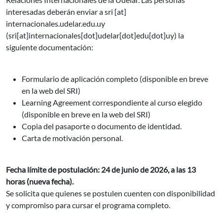
interesadas deberán enviar a
sri
[at]
internacionales.udelar.edu.uy
(sri[at]internacionales[dot]udelar[dot]edu[dot]uy)
la
siguiente documentación:
Formulario de aplicación completo (disponible en breve
en la web del SRI)
Learning Agreement correspondiente al curso elegido
(disponible en breve en la web del SRI)
Copia del pasaporte o documento de identidad.
Carta de motivación personal.
Fecha límite de postulación: 24 de junio de 2026, a las 13
horas (nueva fecha).
Se solicita que quienes se postulen cuenten con disponibilidad
y compromiso para cursar el programa completo.