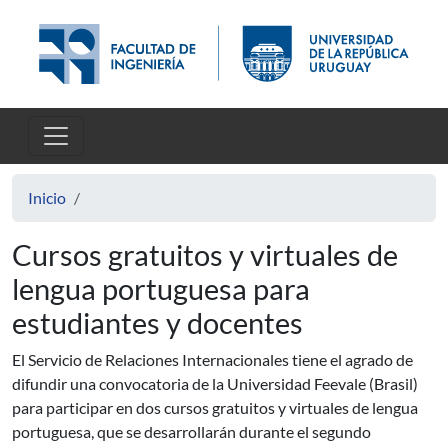
Pasar al contenido principal
Inicio
Cursos gratuitos y virtuales de
lengua portuguesa para
estudiantes y docentes
El Servicio de Relaciones Internacionales tiene el agrado de
difundir una convocatoria de la Universidad Feevale (Brasil)
para participar en dos cursos gratuitos y virtuales de lengua
portuguesa, que se desarrollarán durante el segundo