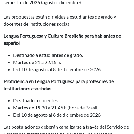
semestre de 2026 (agosto–diciembre).
Las propuestas están dirigidas a estudiantes de grado y
docentes de instituciones socias:
Lengua Portuguesa y Cultura Brasileña para hablantes de
español
Destinado a estudiantes de grado.
Martes de 21 a 22:15 h.
Del 10 de agosto al 8 de diciembre de 2026.
Proficiencia en Lengua Portuguesa para profesores de
instituciones asociadas
Destinado a docentes.
Martes de 19:30 a 21:45 h (hora de Brasil).
Del 10 de agosto al 8 de diciembre de 2026.
Las postulaciones deberán canalizarse a través del Servicio de
Relaciones Internacionales de la Udelar. Las personas