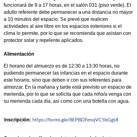
funcionará de 9 a 17 horas, en el salón 031 (piso verde). El 
adulto referente debe permanecer a una distancia no mayor 
a 10 minutos del espacio. Se prevé que realicen 
actividades al aire libre en los espacios exteriores si el 
clima lo permite, por lo que se recomienda que asistan con 
protector solar y repelente aplicados.
Alimentación
El horario del almuerzo es de 12:30 a 13:30 horas, no 
pudiendo permanecer las infancias en el espacio durante 
este horario, sino que deben ir con sus referentes para 
almorzar. En la mañana y tarde está previsto un espacio de 
merienda, por lo que se solicita que cada niño/a venga con 
su merienda cada día, así como con una botella con agua.
https://forms.gle/8EPBDFenqVC5bGgs8
I
nscripción: