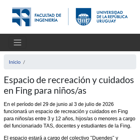
Pasar al contenido principal
Inicio
Espacio de recreación y cuidados
en Fing para niños/as
En el período del 29 de junio al 3 de julio de 2026 
funcionará un espacio de recreación y cuidados en Fing 
para niños/as entre 3 y 12 años, hijos/as o menores a cargo 
del funcionariado TAS, docentes y estudiantes de la Fing.
El espacio estará a cargo del colectivo "Duendes" y 