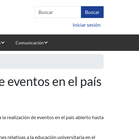
Iniciar sesión
n
Comunicación
e eventos en el país
a realización de eventos en el país abierto hasta
es relativas a la educación universitaria en el