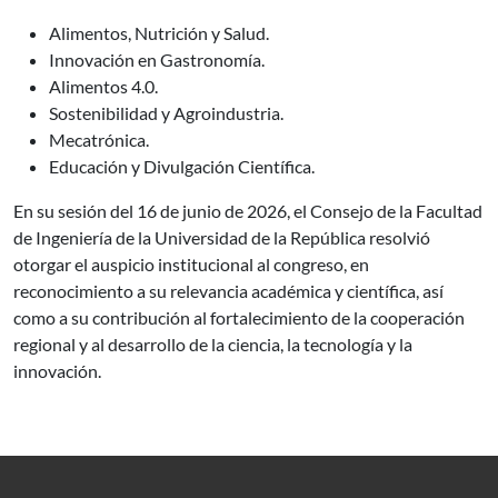
Alimentos, Nutrición y Salud.
Innovación en Gastronomía.
Alimentos 4.0.
Sostenibilidad y Agroindustria.
Mecatrónica.
Educación y Divulgación Científica.
En su sesión del 16 de junio de 2026, el Consejo de la Facultad
de Ingeniería de la Universidad de la República resolvió
otorgar el auspicio institucional al congreso, en
reconocimiento a su relevancia académica y científica, así
como a su contribución al fortalecimiento de la cooperación
regional y al desarrollo de la ciencia, la tecnología y la
innovación.