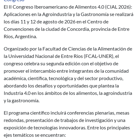
El II Congreso Iberoamericano de Alimentos 4.0 (CIAL 2026):
Aplicaciones en la Agroindustria y la Gastronomía se realizará
los días 11 y 12 de agosto de 2026 en el Centro de
Convenciones de la ciudad de Concordia, provincia de Entre
Ríos, Argentina.
Organizado por la Facultad de Ciencias de la Alimentación de
la Universidad Nacional de Entre Ríos (FCAL-UNER), el
congreso celebra su segunda edición con el objetivo de
promover el intercambio entre integrantes de la comunidad
académica, científica, tecnológica y del sector productivo,
abordando los desafíos y oportunidades que plantea la
Industria 4.0 en los ámbitos de los alimentos, la agroindustria
y la gastronomía.
El programa científico incluirá conferencias plenarias, mesas
redondas, presentación de trabajos de investigación y una
exposición de tecnologías innovadoras. Entre los principales
ejes temáticos se encuentran: