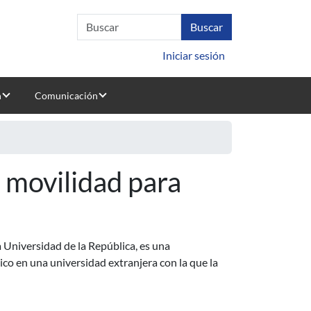
Iniciar sesión
n
Comunicación
 movilidad para
 Universidad de la República, es una
co en una universidad extranjera con la que la