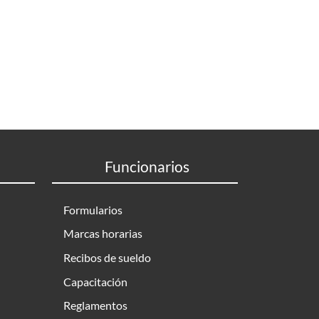
Funcionarios
Formularios
Marcas horarias
Recibos de sueldo
Capacitación
Reglamentos