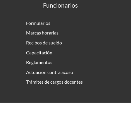
Funcionarios
Formularios
Marcas horarias
Recibos de sueldo
Capacitación
Reglamentos
Actuación contra acoso
Trámites de cargos docentes