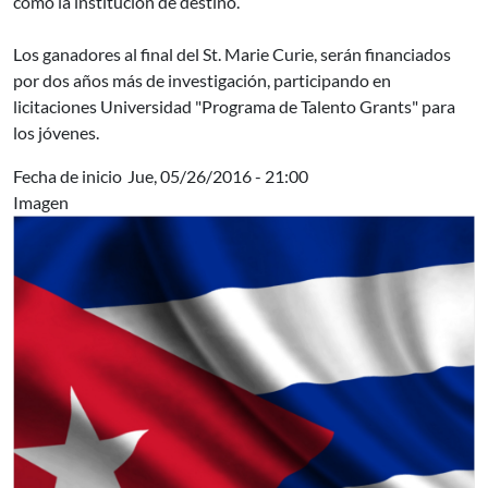
como la institución de destino.
Los ganadores al final del St. Marie Curie, serán financiados
por dos años más de investigación, participando en
licitaciones Universidad "Programa de Talento Grants" para
los jóvenes.
Fecha de inicio
Jue, 05/26/2016 - 21:00
Imagen