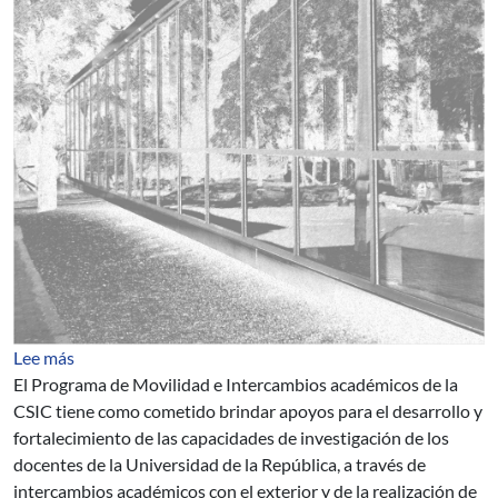
sobre Cuarto llamado del Programa de Movilidad e Int
Lee más
El Programa de Movilidad e Intercambios académicos de la
CSIC tiene como cometido brindar apoyos para el desarrollo y
fortalecimiento de las capacidades de investigación de los
docentes de la Universidad de la República, a través de
intercambios académicos con el exterior y de la realización de