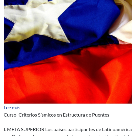
sobre AUCI: Curso sobre Criterios Sísmicos en Estructu
Lee más
Curso: Criterios Sísmicos en Estructura de Puentes
I. META SUPERIOR Los países participantes de Latinoamérica