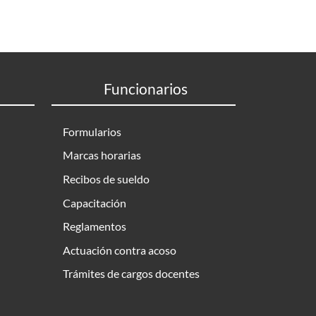
Funcionarios
Formularios
Marcas horarias
Recibos de sueldo
Capacitación
Reglamentos
Actuación contra acoso
Trámites de cargos docentes