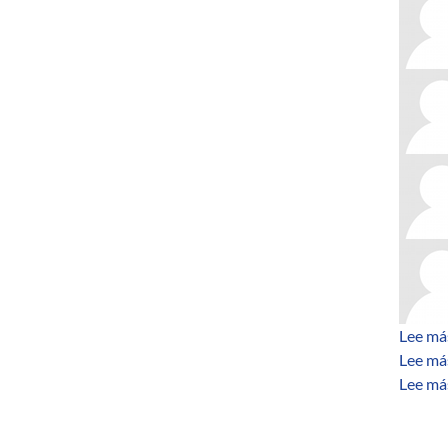
Lee má
Lee má
Lee má