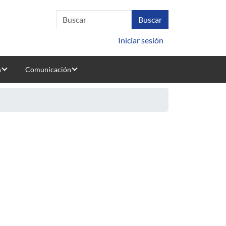
Iniciar sesión
n
Comunicación