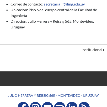
Correo de contacto:
secretaria_if@fing.edu.uy
Ubicación: Piso 6 del cuerpo central de la Facultad de
Ingeniería
Dirección: Julio Herrera y Reissig 565, Montevideo,
Uruguay
Institucional
›
JULIO HERRERA Y REISSIG 565 - MONTEVIDEO - URUGUAY