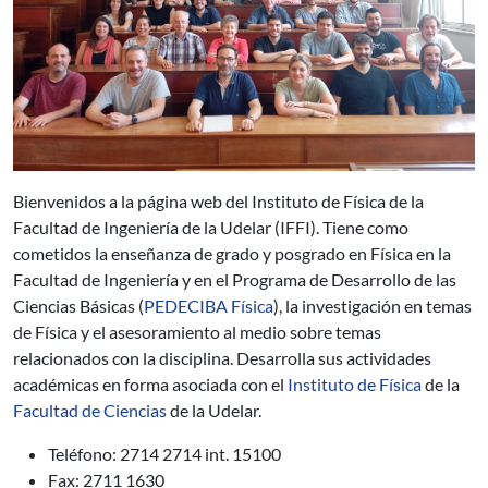
Bienvenidos a la página web del Instituto de Física de la
Facultad de Ingeniería de la Udelar (IFFI). Tiene como
cometidos la enseñanza de grado y posgrado en Física en la
Facultad de Ingeniería y en el Programa de Desarrollo de las
Ciencias Básicas (
PEDECIBA Física
), la investigación en temas
de Física y el asesoramiento al medio sobre temas
relacionados con la disciplina. Desarrolla sus actividades
académicas en forma asociada con el
Instituto de Física
de la
Facultad de Ciencias
de la Udelar.
Teléfono: 2714 2714 int. 15100
Fax: 2711 1630