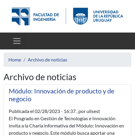
Skip to main content
Home
Archivo de noticias
Archivo de noticias
Módulo: Innovación de producto y de
negocio
Publicada el
02/28/2023 - 16:37
, por ulisest
El Posgrado en Gestión de Tecnologías e Innovación
invita a la Charla informativa del Módulo: Innovación en
producto y negocio. Este módulo busca aportar una