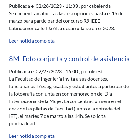
Publicada el
02/28/2023 - 11:33
, por cabelenda
Se encuentran abiertas las inscripciones hasta el 15 de
marzo para participar del concurso R9 IEEE
Latinoamérica IoT & AI, a desarrollarse en el 2023.
Leer noticia completa
8M: Foto conjunta y control de asistencia
Publicada el
02/27/2023 - 16:00
, por ulisest
La Facultad de Ingeniería invita a sus docentes,
funcionarias TAS, egresadas y estudiantes a participar de
la fotografía conjunta en conmemoración del Día
Internacional de la Mujer. La concentración será en el
deck de las piletas de Facultad (junto a la entrada del
IET), el martes 7 de marzo a las 14h. Se solicita
puntualidad.
Leer noticia completa