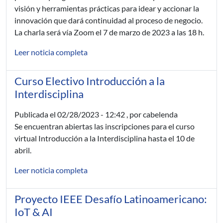
visión y herramientas prácticas para idear y accionar la
innovación que dará continuidad al proceso de negocio.
La charla será vía Zoom el 7 de marzo de 2023 a las 18 h.
Leer noticia completa
Curso Electivo Introducción a la
Interdisciplina
Publicada el
02/28/2023 - 12:42
, por cabelenda
Se encuentran abiertas las inscripciones para el curso
virtual Introducción a la Interdisciplina hasta el 10 de
abril.
Leer noticia completa
Proyecto IEEE Desafío Latinoamericano:
IoT & AI