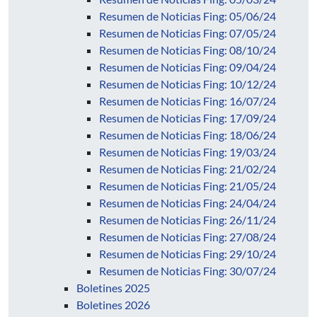
Resumen de Noticias Fing: 05/06/24
Resumen de Noticias Fing: 07/05/24
Resumen de Noticias Fing: 08/10/24
Resumen de Noticias Fing: 09/04/24
Resumen de Noticias Fing: 10/12/24
Resumen de Noticias Fing: 16/07/24
Resumen de Noticias Fing: 17/09/24
Resumen de Noticias Fing: 18/06/24
Resumen de Noticias Fing: 19/03/24
Resumen de Noticias Fing: 21/02/24
Resumen de Noticias Fing: 21/05/24
Resumen de Noticias Fing: 24/04/24
Resumen de Noticias Fing: 26/11/24
Resumen de Noticias Fing: 27/08/24
Resumen de Noticias Fing: 29/10/24
Resumen de Noticias Fing: 30/07/24
Boletines 2025
Boletines 2026