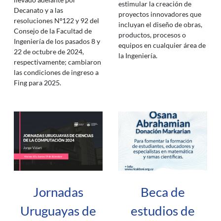
estimular la creación de
Decanato y a las
proyectos innovadores que
resoluciones Nº122 y 92 del
incluyan el diseño de obras,
Consejo de la Facultad de
productos, procesos o
Ingeniería de los pasados 8 y
equipos en cualquier área de
22 de octubre de 2024,
la Ingeniería.
respectivamente; cambiaron
las condiciones de ingreso a
Fing para 2025.
Jornadas
Beca de
Uruguayas de
estudios de