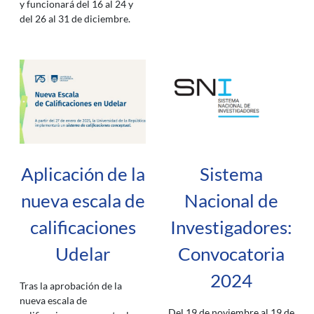
y funcionará del 16 al 24 y
del 26 al 31 de diciembre.
Aplicación de la
Sistema
nueva escala de
Nacional de
calificaciones
Investigadores:
Udelar
Convocatoria
2024
Tras la aprobación de la
nueva escala de
Del 19 de noviembre al 19 de