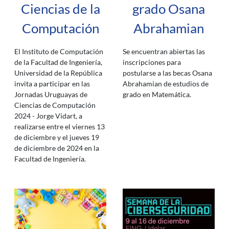
Ciencias de la
grado Osana
Computación
Abrahamian
El Instituto de Computación
Se encuentran abiertas las
de la Facultad de Ingeniería,
inscripciones para
Universidad de la República
postularse a las becas Osana
invita a participar en las
Abrahamian de estudios de
Jornadas Uruguayas de
grado en Matemática.
Ciencias de Computación
2024 - Jorge Vidart, a
realizarse entre el viernes 13
de diciembre y el jueves 19
de diciembre de 2024 en la
Facultad de Ingeniería.