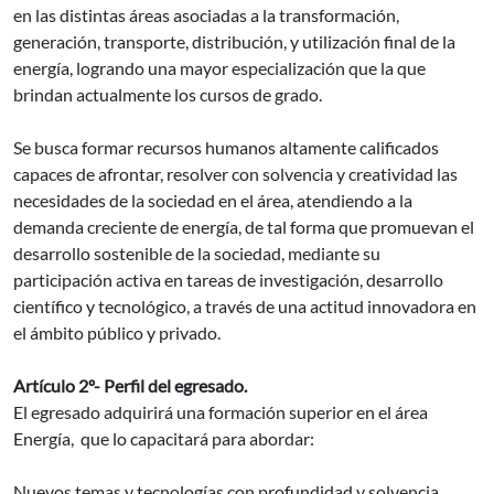
en las distintas áreas asociadas a la transformación,
generación, transporte, distribución, y utilización final de la
energía, logrando una mayor especialización que la que
brindan actualmente los cursos de grado.
Se busca formar recursos humanos altamente calificados
capaces de afrontar, resolver con solvencia y creatividad las
necesidades de la sociedad en el área, atendiendo a la
demanda creciente de energía, de tal forma que promuevan el
desarrollo sostenible de la sociedad, mediante su
participación activa en tareas de investigación, desarrollo
científico y tecnológico, a través de una actitud innovadora en
el ámbito público y privado.
Artículo 2º- Perfil del egresado.
El egresado adquirirá una formación superior en el área
Energía, que lo capacitará para abordar:
Nuevos temas y tecnologías con profundidad y solvencia