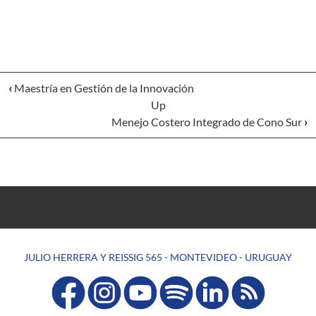
‹
Maestría en Gestión de la Innovación
Up
Menejo Costero Integrado de Cono Sur
›
JULIO HERRERA Y REISSIG 565 - MONTEVIDEO - URUGUAY