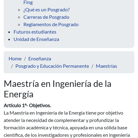
Fing
¿Qué es un Posgrado?
Carreras de Posgrado
Reglamentos de Posgrado
Futuros estudiantes
Unidad de Enseñanza
Home
Enseñanza
Posgrado y Educación Permanente
Maestrías
Maestría en Ingeniería de la
Energía
Artículo 1º- Objetivos.
La Maestría en Ingeniería de la Energía tiene por objetivo
atender la necesidad de complementar y profundizar la
formación académica y técnica, apoyada en una sólida base
científica, de los investigadores y profesionales en ingeniería