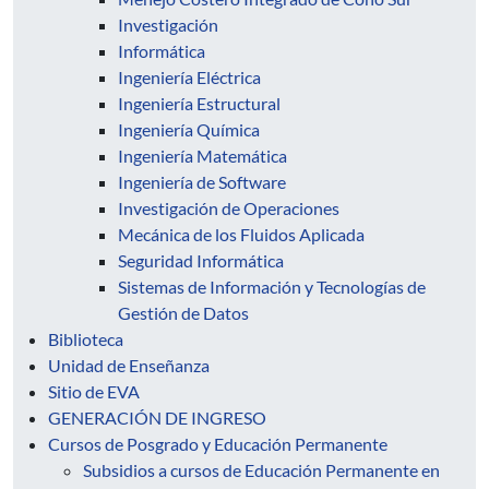
Investigación
Informática
Ingeniería Eléctrica
Ingeniería Estructural
Ingeniería Química
Ingeniería Matemática
Ingeniería de Software
Investigación de Operaciones
Mecánica de los Fluidos Aplicada
Seguridad Informática
Sistemas de Información y Tecnologías de
Gestión de Datos
Biblioteca
Unidad de Enseñanza
Sitio de EVA
GENERACIÓN DE INGRESO
Cursos de Posgrado y Educación Permanente
Subsidios a cursos de Educación Permanente en