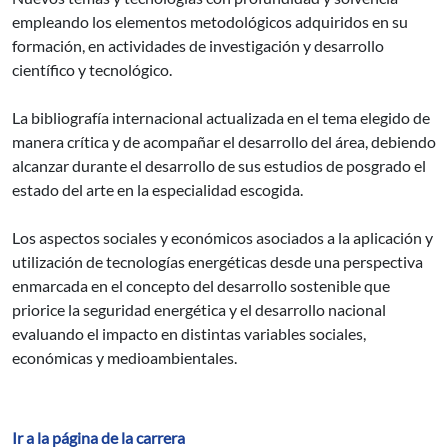
empleando los elementos metodológicos adquiridos en su
formación, en actividades de investigación y desarrollo
científico y tecnológico.
La bibliografía internacional actualizada en el tema elegido de
manera crítica y de acompañar el desarrollo del área, debiendo
alcanzar durante el desarrollo de sus estudios de posgrado el
estado del arte en la especialidad escogida.
Los aspectos sociales y económicos asociados a la aplicación y
utilización de tecnologías energéticas desde una perspectiva
enmarcada en el concepto del desarrollo sostenible que
priorice la seguridad energética y el desarrollo nacional
evaluando el impacto en distintas variables sociales,
económicas y medioambientales.
Ir a la página de la carrera