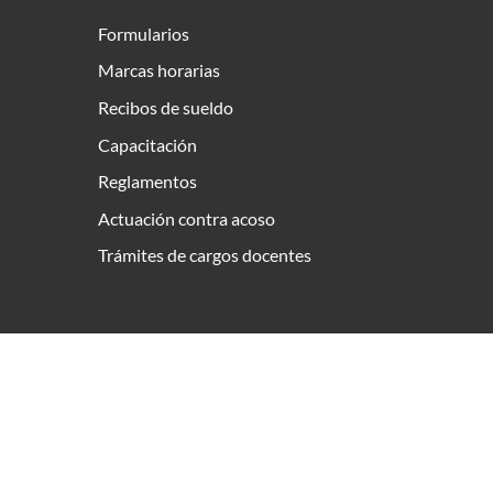
Formularios
Marcas horarias
Recibos de sueldo
Capacitación
Reglamentos
Actuación contra acoso
Trámites de cargos docentes