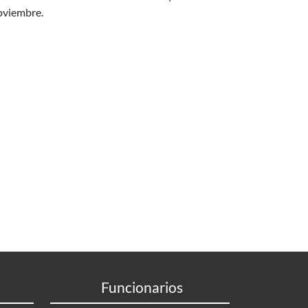
oviembre.
Funcionarios