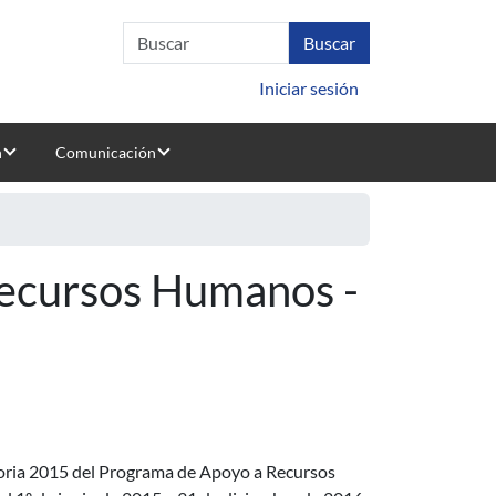
Iniciar sesión
n
Comunicación
ecursos Humanos -
atoria 2015 del Programa de Apoyo a Recursos