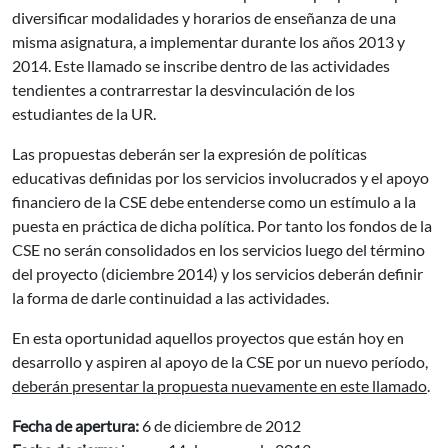
diversificar modalidades y horarios de enseñanza de una
misma asignatura, a implementar durante los años 2013 y
2014. Este llamado se inscribe dentro de las actividades
tendientes a contrarrestar la desvinculación de los
estudiantes de la UR.
Las propuestas deberán ser la expresión de políticas
educativas definidas por los servicios involucrados y el apoyo
financiero de la CSE debe entenderse como un estímulo a la
puesta en práctica de dicha política. Por tanto los fondos de la
CSE no serán consolidados en los servicios luego del término
del proyecto (diciembre 2014) y los servicios deberán definir
la forma de darle continuidad a las actividades.
En esta oportunidad aquellos proyectos que están hoy en
desarrollo y aspiren al apoyo de la CSE por un nuevo período,
deberán presentar la propuesta nuevamente en este llamado
.
Fecha de apertura:
6 de diciembre de 2012