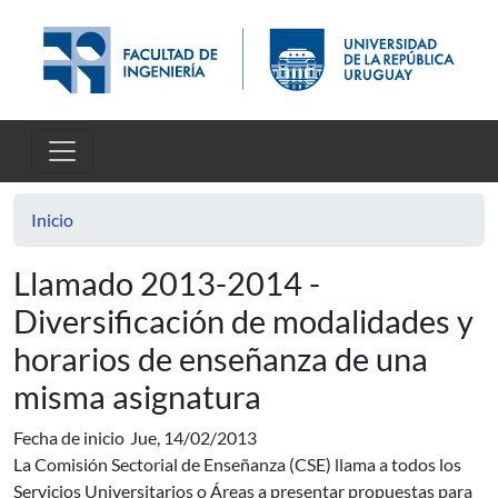
Pasar al contenido principal
Inicio
Llamado 2013-2014 -
Diversificación de modalidades y
horarios de enseñanza de una
misma asignatura
Fecha de inicio
Jue, 14/02/2013
La Comisión Sectorial de Enseñanza (CSE) llama a todos los
Servicios Universitarios o Áreas a presentar propuestas para