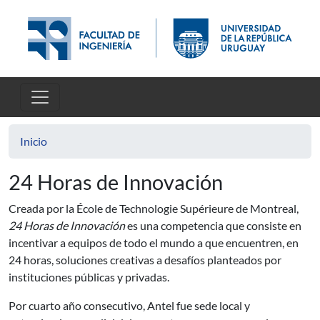
Pasar al contenido principal
Inicio
24 Horas de Innovación
Creada por la École de Technologie Supérieure de Montreal,
24 Horas de Innovación
es una competencia que consiste en
incentivar a equipos de todo el mundo a que encuentren, en
24 horas, soluciones creativas a desafíos planteados por
instituciones públicas y privadas.
Por cuarto año consecutivo, Antel fue sede local y