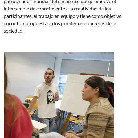
patrocinador mundial del encuentro que promueve el
intercambio de conocimientos, la creatividad de los
participantes, el trabajo en equipo y tiene como objetivo
encontrar propuestas a los problemas concretos de la
sociedad.