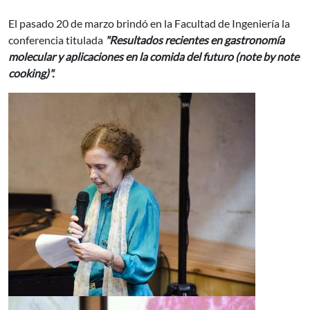
El pasado 20 de marzo brindó en la Facultad de Ingeniería la
conferencia titulada
"Resultados recientes en gastronomía
molecular y aplicaciones en la comida del futuro (note by note
cooking)".