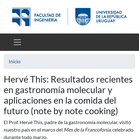
Pasar al contenido principal
Inicio
Hervé This: Resultados recientes
en gastronomía molecular y
aplicaciones en la comida del
futuro (note by note cooking)
El Prof. Hervé This, padre de la gastronomía molecular, visitó
nuestro país en el marco del
Mes de la Francofonía
,
celebrado
durante todo marzo
.