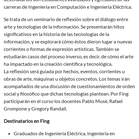
carreras de Ingeniería en Computación e Ingeniería Eléctrica.
Se trata de un seminario de reflexión sobre el diálogo entre
arte y tecnologías de la información. Se presentarán hitos
significativos en la historia de las tecnologías de la
información, y se explorará cómo éstos dieron lugar a nuevas
corrientes o formas de expresión artísticas. También se
estudiarán casos del proceso inverso, es decir, de cómo el arte
ha impactado en la creación científica y tecnológica.
La reflexión será guiada por hechos, eventos, corrientes u
obras de arte, máquinas u objetos concretos. Los temas irán
acompañados de una discusión de cuestionamientos de orden
social y filosófico que dichas tecnologías plantean. Por Fing
participarán en el curso los docentes Pablo Musé, Rafael
Grompone y Gregory Randall.
Destinatarios en Fing
Graduados de Ingeniería Eléctrica, Ingeniería en