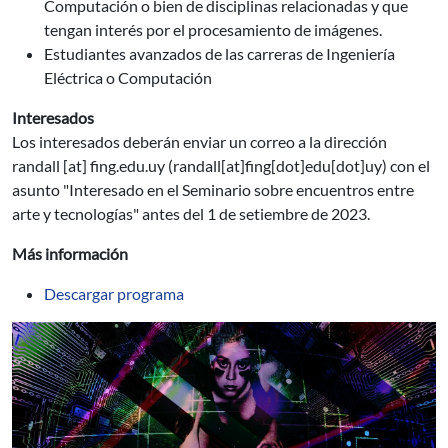
Computación o bien de disciplinas relacionadas y que
tengan interés por el procesamiento de imágenes.
Estudiantes avanzados de las carreras de Ingeniería
Eléctrica o Computación
Interesados
Los interesados deberán enviar un correo a la dirección
randall
[at]
fing.edu.uy
(randall[at]fing[dot]edu[dot]uy)
con el
asunto "Interesado en el Seminario sobre encuentros entre
arte y tecnologías" antes del 1 de setiembre de 2023.
Más información
Descargar programa