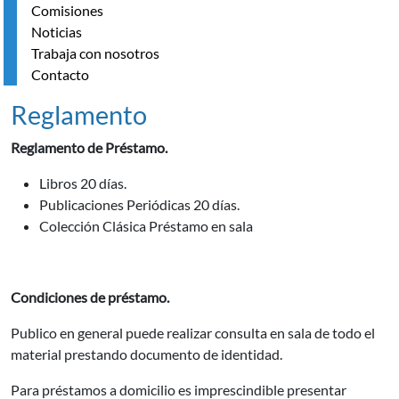
Comisiones
Noticias
Trabaja con nosotros
Contacto
Reglamento
Reglamento de Préstamo.
Libros 20 días.
Publicaciones Periódicas 20 días.
Colección Clásica Préstamo en sala
Condiciones de préstamo.
Publico en general puede realizar consulta en sala de todo el
material prestando documento de identidad.
Para préstamos a domicilio es imprescindible presentar