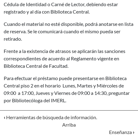
Cédula de Identidad o Carné de Lector, debiendo estar
registrado y al día con Biblioteca Central.
Cuando el material no esté disponible, podrá anotarse en lista
de reserva. Se le comunicará cuando el mismo pueda ser
retirado.
Frente a la existencia de atrasos se aplicarán las sanciones
correspondientes de acuerdo al Reglamento vigente en
Biblioteca Central de Facultad.
Para efectuar el préstamo puede presentarse en Biblioteca
Central piso 2 en el horario Lunes, Martes y Miércoles de
09:00 a 17:00, Jueves y Viernes de 09:00 a 14:30, preguntar
por Bibliotecóloga del IMERL.
‹
Herramientas de búsqueda de información.
Arriba
Enseñanza
›