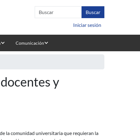
Iniciar sesión
n
Comunicación
e docentes y
de la comunidad universitaria que requieran la