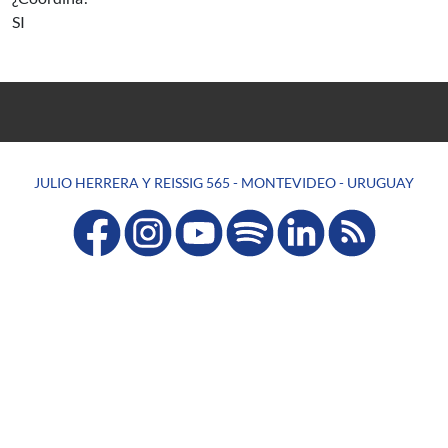
SI
JULIO HERRERA Y REISSIG 565 - MONTEVIDEO - URUGUAY