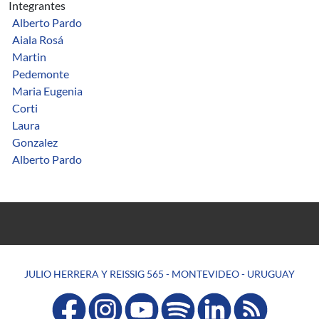
Integrantes
Alberto Pardo
Aiala Rosá
Martin
Pedemonte
Maria Eugenia
Corti
Laura
Gonzalez
Alberto Pardo
JULIO HERRERA Y REISSIG 565 - MONTEVIDEO - URUGUAY