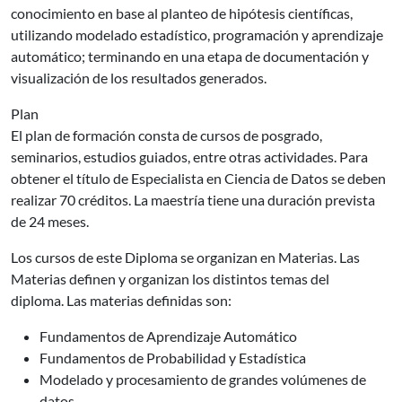
conocimiento en base al planteo de hipótesis científicas,
utilizando modelado estadístico, programación y aprendizaje
automático; terminando en una etapa de documentación y
visualización de los resultados generados.
Plan
El plan de formación consta de cursos de posgrado,
seminarios, estudios guiados, entre otras actividades. Para
obtener el título de Especialista en Ciencia de Datos se deben
realizar 70 créditos. La maestría tiene una duración prevista
de 24 meses.
Los cursos de este Diploma se organizan en Materias. Las
Materias definen y organizan los distintos temas del
diploma. Las materias definidas son:
Fundamentos de Aprendizaje Automático
Fundamentos de Probabilidad y Estadística
Modelado y procesamiento de grandes volúmenes de
datos