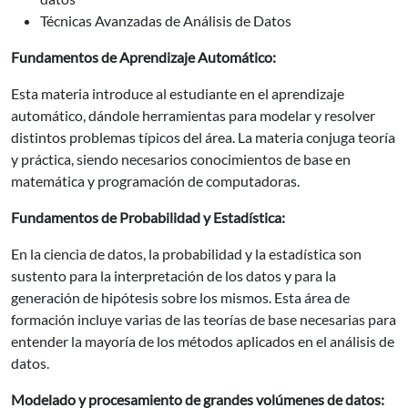
Técnicas Avanzadas de Análisis de Datos
Fundamentos de Aprendizaje Automático:
Esta materia introduce al estudiante en el aprendizaje
automático, dándole herramientas para modelar y resolver
distintos problemas típicos del área. La materia conjuga teoría
y práctica, siendo necesarios conocimientos de base en
matemática y programación de computadoras.
Fundamentos de Probabilidad y Estadística:
En la ciencia de datos, la probabilidad y la estadística son
sustento para la interpretación de los datos y para la
generación de hipótesis sobre los mismos. Esta área de
formación incluye varias de las teorías de base necesarias para
entender la mayoría de los métodos aplicados en el análisis de
datos.
Modelado y procesamiento de grandes volúmenes de datos: