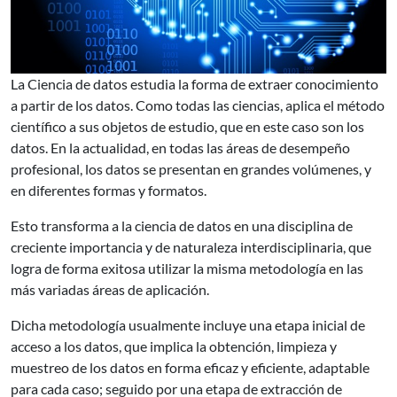
La Ciencia de datos estudia la forma de extraer conocimiento
a partir de los datos. Como todas las ciencias, aplica el método
científico a sus objetos de estudio, que en este caso son los
datos. En la actualidad, en todas las áreas de desempeño
profesional, los datos se presentan en grandes volúmenes, y
en diferentes formas y formatos.
Esto transforma a la ciencia de datos en una disciplina de
creciente importancia y de naturaleza interdisciplinaria, que
logra de forma exitosa utilizar la misma metodología en las
más variadas áreas de aplicación.
Dicha metodología usualmente incluye una etapa inicial de
acceso a los datos, que implica la obtención, limpieza y
muestreo de los datos en forma eficaz y eficiente, adaptable
para cada caso; seguido por una etapa de extracción de