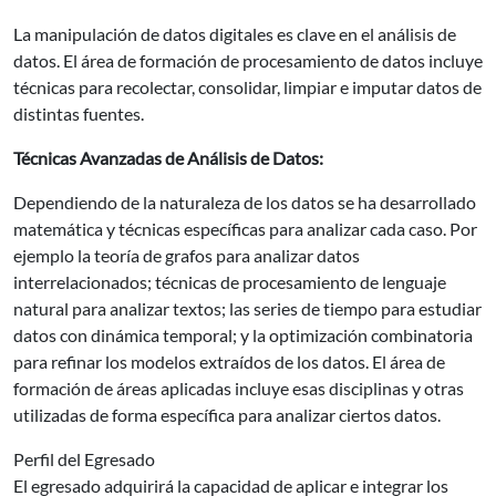
La manipulación de datos digitales es clave en el análisis de
datos. El área de formación de procesamiento de datos incluye
técnicas para recolectar, consolidar, limpiar e imputar datos de
distintas fuentes.
Técnicas Avanzadas de Análisis de Datos:
Dependiendo de la naturaleza de los datos se ha desarrollado
matemática y técnicas específicas para analizar cada caso. Por
ejemplo la teoría de grafos para analizar datos
interrelacionados; técnicas de procesamiento de lenguaje
natural para analizar textos; las series de tiempo para estudiar
datos con dinámica temporal; y la optimización combinatoria
para refinar los modelos extraídos de los datos. El área de
formación de áreas aplicadas incluye esas disciplinas y otras
utilizadas de forma específica para analizar ciertos datos.
Perfil del Egresado
El egresado adquirirá la capacidad de aplicar e integrar los