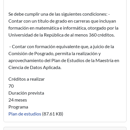
Se debe cumplir una de las siguientes condiciones: -
Contar con un título de grado en carreras que incluyan
formación en matemática e informática, otorgado por la
Universidad de la República de al menos 360 créditos.
- Contar con formación equivalente que, a juicio de la
Comisión de Posgrado, permita la realización y
aprovechamiento del Plan de Estudios de la Maestría en
Ciencia de Datos Aplicada.
Créditos a realizar
70
Duración prevista
24 meses
Programa
Plan de estudios
(87.61 KB)