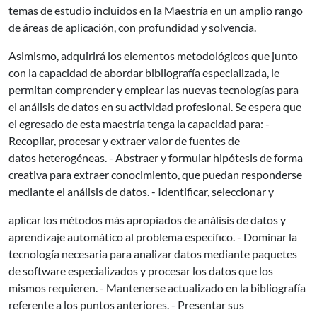
temas de estudio incluidos en la Maestría en un amplio rango
de áreas de aplicación, con profundidad y solvencia.
Asimismo, adquirirá los elementos metodológicos que junto
con la capacidad de abordar bibliografía especializada, le
permitan comprender y emplear las nuevas tecnologías para
el análisis de datos en su actividad profesional. Se espera que
el egresado de esta maestría tenga la capacidad para: -
Recopilar, procesar y extraer valor de fuentes de
datos heterogéneas. - Abstraer y formular hipótesis de forma
creativa para extraer conocimiento, que puedan responderse
mediante el análisis de datos. - Identificar, seleccionar y
aplicar los métodos más apropiados de análisis de datos y
aprendizaje automático al problema específico. - Dominar la
tecnología necesaria para analizar datos mediante paquetes
de software especializados y procesar los datos que los
mismos requieren. - Mantenerse actualizado en la bibliografía
referente a los puntos anteriores. - Presentar sus