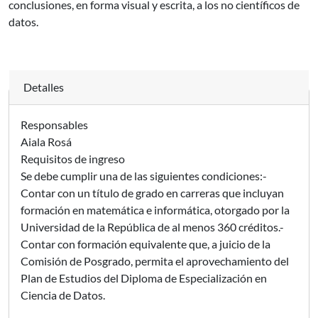
conclusiones, en forma visual y escrita, a los no científicos de
datos.
Detalles
Responsables
Aiala Rosá
Requisitos de ingreso
Se debe cumplir una de las siguientes condiciones:-
Contar con un título de grado en carreras que incluyan
formación en matemática e informática, otorgado por la
Universidad de la República de al menos 360 créditos.-
Contar con formación equivalente que, a juicio de la
Comisión de Posgrado, permita el aprovechamiento del
Plan de Estudios del Diploma de Especialización en
Ciencia de Datos.