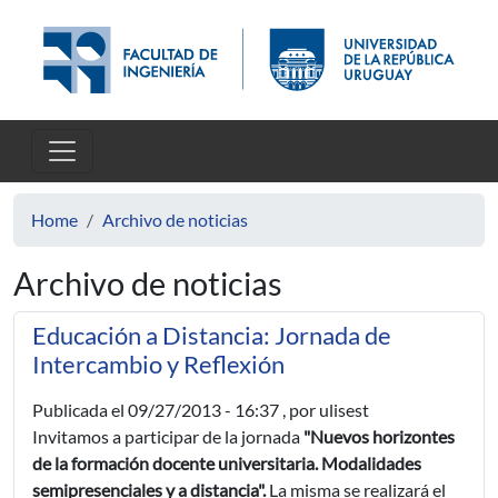
Skip to main content
Home
Archivo de noticias
Archivo de noticias
Educación a Distancia: Jornada de
Intercambio y Reflexión
Publicada el
09/27/2013 - 16:37
, por ulisest
Invitamos a participar de la jornada
"Nuevos horizontes
de la formación docente universitaria. Modalidades
semipresenciales y a distancia".
La misma se realizará el