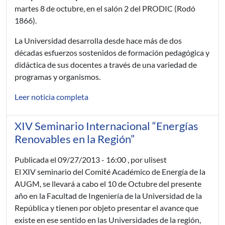
martes 8 de octubre, en el salón 2 del PRODIC (Rodó
1866).
La Universidad desarrolla desde hace más de dos
décadas esfuerzos sostenidos de formación pedagógica y
didáctica de sus docentes a través de una variedad de
programas y organismos.
Leer noticia completa
XIV Seminario Internacional “Energías
Renovables en la Región”
Publicada el
09/27/2013 - 16:00
, por ulisest
El XIV seminario del Comité Académico de Energía de la
AUGM, se llevará a cabo el 10 de Octubre del presente
año en la Facultad de Ingeniería de la Universidad de la
República y tienen por objeto presentar el avance que
existe en ese sentido en las Universidades de la región,