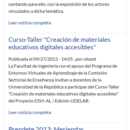
contando para ello, con la exposición de los actores
vinculados a dicha temática.
Leer noticia completa
Curso-Taller "Creación de materiales
educativos digitales accesibles"
Publicada el
09/27/2013 - 14:05
, por ulisest
La Facultad de Ingeniería con el apoyo del Programa de
Entornos Virtuales de Aprendizaje de la Comisión
Sectorial de Enseñanza invitan a docentes de la
Universidad de la República a participar del Curso-Taller
"Creación de materiales educativos digitales accesibles"
del Proyecto ESVI-AL / Edición UDELAR.
Leer noticia completa
Prendete 2013: Meriendas