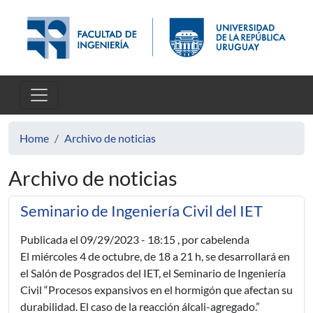
Skip to main content
Home
Archivo de noticias
Archivo de noticias
Seminario de Ingeniería Civil del IET
Publicada el
09/29/2023 - 18:15
, por cabelenda
El miércoles 4 de octubre, de 18 a 21 h, se desarrollará en
el Salón de Posgrados del IET, el Seminario de Ingeniería
Civil “Procesos expansivos en el hormigón que afectan su
durabilidad. El caso de la reacción álcali-agregado.”