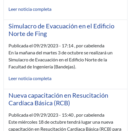
Leer noticia completa
Simulacro de Evacuación en el Edificio
Norte de Fing
Publicada el
09/29/2023 - 17:14
, por cabelenda
En la mañana del martes 3 de octubre se realizará un
Simulacro de Evacuación en el Edificio Norte de la
Facultad de Ingeniería (Bandejas).
Leer noticia completa
Nueva capacitación en Resucitación
Cardíaca Básica (RCB)
Publicada el
09/29/2023 - 15:40
, por cabelenda
Este miércoles 18 de octubre tendrá lugar una nueva
capacitación en Resucitación Cardíaca Básica (RCB) para