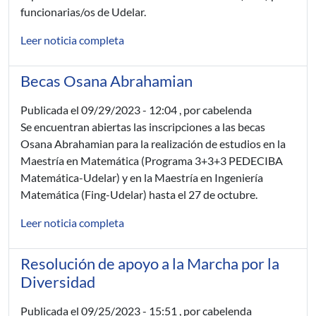
funcionarias/os de Udelar.
Leer noticia completa
Becas Osana Abrahamian
Publicada el
09/29/2023 - 12:04
, por cabelenda
Se encuentran abiertas las inscripciones a las becas
Osana Abrahamian para la realización de estudios en la
Maestría en Matemática (Programa 3+3+3 PEDECIBA
Matemática-Udelar) y en la Maestría en Ingeniería
Matemática (Fing-Udelar) hasta el 27 de octubre.
Leer noticia completa
Resolución de apoyo a la Marcha por la
Diversidad
Publicada el
09/25/2023 - 15:51
, por cabelenda