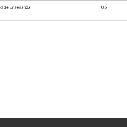
d de Enseñanza
Up