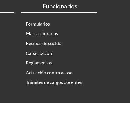
Funcionarios
Formularios
Marcas horarias
Recibos de sueldo
Capacitación
Reglamentos
Actuación contra acoso
Trámites de cargos docentes