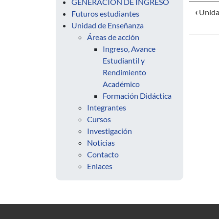
GENERACIÓN DE INGRESO
‹
Unida
Futuros estudiantes
Unidad de Enseñanza
Áreas de acción
Ingreso, Avance
Estudiantil y
Rendimiento
Académico
Formación Didáctica
Integrantes
Cursos
Investigación
Noticias
Contacto
Enlaces