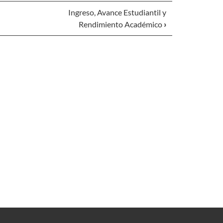
Ingreso, Avance Estudiantil y
Rendimiento Académico
›