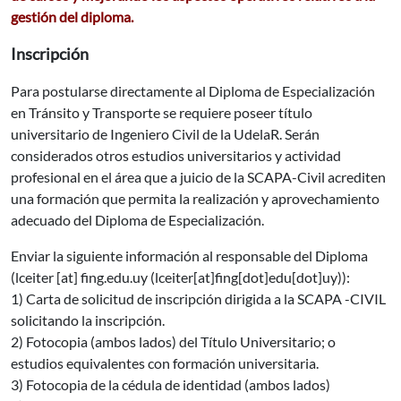
gestión del diploma.
Inscripción
Para postularse directamente al Diploma de Especialización
en Tránsito y Transporte se requiere poseer título
universitario de Ingeniero Civil de la UdelaR. Serán
considerados otros estudios universitarios y actividad
profesional en el área que a juicio de la SCAPA-Civil acrediten
una formación que permita la realización y aprovechamiento
adecuado del Diploma de Especialización.
Enviar la siguiente información al responsable del Diploma
(
lceiter
[at]
fing.edu.uy
(lceiter[at]fing[dot]edu[dot]uy)
):
1) Carta de solicitud de inscripción dirigida a la SCAPA -CIVIL
solicitando la inscripción.
2) Fotocopia (ambos lados) del Título Universitario; o
estudios equivalentes con formación universitaria.
3) Fotocopia de la cédula de identidad (ambos lados)