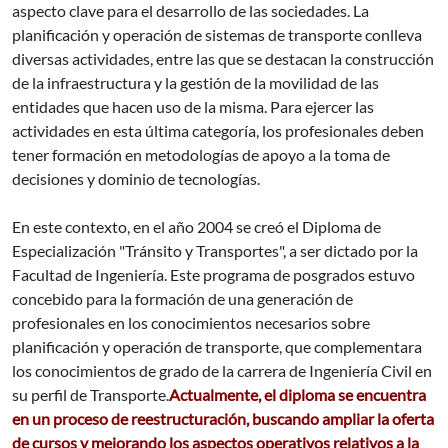
aspecto clave para el desarrollo de las sociedades. La
planificación y operación de sistemas de transporte conlleva
diversas actividades, entre las que se destacan la construcción
de la infraestructura y la gestión de la movilidad de las
entidades que hacen uso de la misma. Para ejercer las
actividades en esta última categoría, los profesionales deben
tener formación en metodologías de apoyo a la toma de
decisiones y dominio de tecnologías.
En este contexto, en el año 2004 se creó el Diploma de
Especialización "Tránsito y Transportes", a ser dictado por la
Facultad de Ingeniería. Este programa de posgrados estuvo
concebido para la formación de una generación de
profesionales en los conocimientos necesarios sobre
planificación y operación de transporte, que complementara
los conocimientos de grado de la carrera de Ingeniería Civil en
su perfil de Transporte.
Actualmente, el diploma se encuentra
en un proceso de reestructuración, buscando ampliar la oferta
de cursos y mejorando los aspectos operativos relativos a la