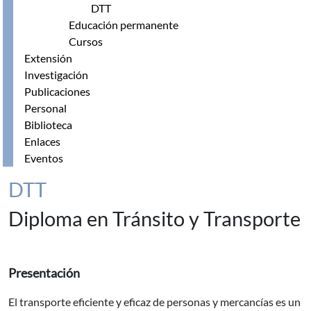
DTT
Educación permanente
Cursos
Extensión
Investigación
Publicaciones
Personal
Biblioteca
Enlaces
Eventos
DTT
Diploma en Tránsito y Transporte
Presentación
El transporte eficiente y eficaz de personas y mercancías es un