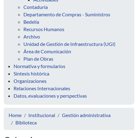
Contaduría
Departamento de Compras - Suministros
Bedelía
Recursos Humanos
Archivo
Unidad de Gestión de Infraestructura (UGI)
Área de Comunicación
Plan de Obras
Normativa y formularios
Síntesis histórica
Organizaciones
Relaciones Internacionales
Datos, evaluaciones y perspectivas
Home
Institucional
Gestión administrativa
Biblioteca