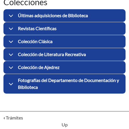
Colecciones
Últimas adquisiciones de Biblioteca
Revistas Científicas
Colección Clásica
Colección de Literatura Recreativa
Colección de Ajedrez
Fotografías del Departamento de Documentación y
Biblioteca
‹
Trámites
Up