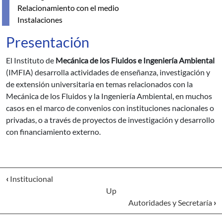
Relacionamiento con el medio
Instalaciones
Presentación
El Instituto de
Mecánica de los Fluidos e Ingeniería Ambiental
(IMFIA) desarrolla actividades de enseñanza, investigación y
de extensión universitaria en temas relacionados con la
Mecánica de los Fluidos y la Ingeniería Ambiental, en muchos
casos en el marco de convenios con instituciones nacionales o
privadas, o a través de proyectos de investigación y desarrollo
con financiamiento externo.
‹
Institucional
Up
Autoridades y Secretaría
›