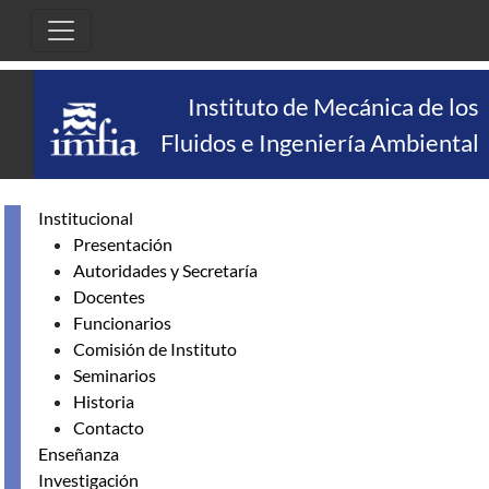
Skip to main content
Instituto de Mecánica de los
Fluidos e Ingeniería Ambiental
Institucional
Presentación
Autoridades y Secretaría
Docentes
Funcionarios
Comisión de Instituto
Seminarios
Historia
Contacto
Enseñanza
Investigación