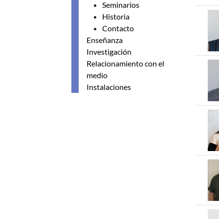
Seminarios
Historia
Contacto
Enseñanza
Investigación
Relacionamiento con el
medio
Instalaciones