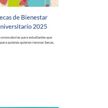
ecas de Bienestar
niversitario 2025
onvocatorias para estudiantes que
 para quienes quieren renovar becas.