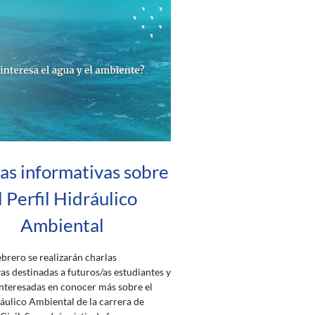
as informativas sobre
l Perfil Hidráulico
Ambiental
brero se realizarán charlas
as destinadas a futuros/as estudiantes y
nteresadas en conocer más sobre el
ráulico Ambiental de la carrera de