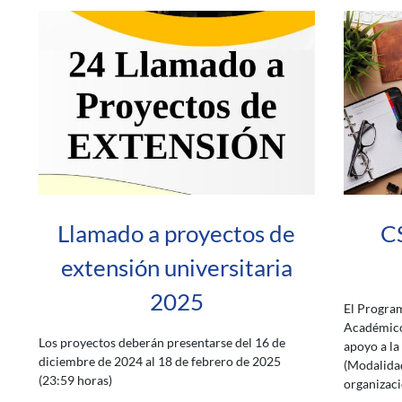
Llamado a proyectos de
C
extensión universitaria
2025
El Progra
Académico
Los proyectos deberán presentarse del 16 de
apoyo a la
diciembre de 2024 al 18 de febrero de 2025
(Modalidad
(23:59 horas)
organizaci