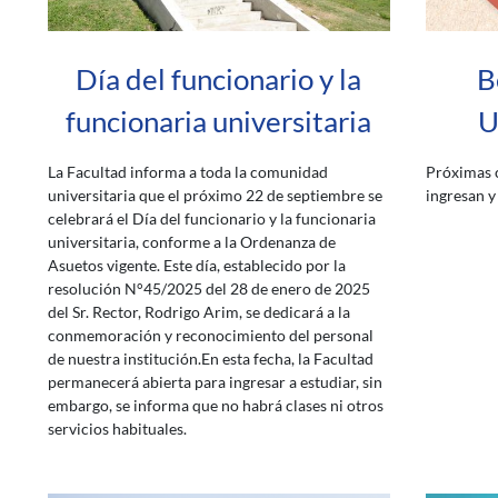
Día del funcionario y la
B
funcionaria universitaria
U
La Facultad informa a toda la comunidad
Próximas c
universitaria que el próximo 22 de septiembre se
ingresan y
celebrará el Día del funcionario y la funcionaria
universitaria, conforme a la Ordenanza de
Asuetos vigente. Este día, establecido por la
resolución N°45/2025 del 28 de enero de 2025
del Sr. Rector, Rodrigo Arim, se dedicará a la
conmemoración y reconocimiento del personal
de nuestra institución.En esta fecha, la Facultad
permanecerá abierta para ingresar a estudiar, sin
embargo, se informa que no habrá clases ni otros
servicios habituales.