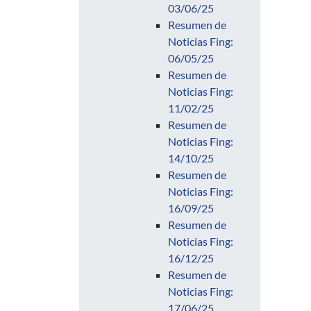
03/06/25
Resumen de
Noticias Fing:
06/05/25
Resumen de
Noticias Fing:
11/02/25
Resumen de
Noticias Fing:
14/10/25
Resumen de
Noticias Fing:
16/09/25
Resumen de
Noticias Fing:
16/12/25
Resumen de
Noticias Fing:
17/06/25