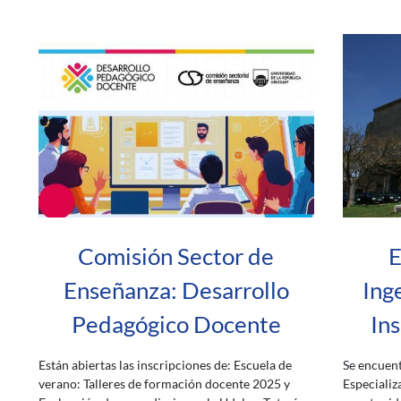
Comisión Sector de
E
Enseñanza: Desarrollo
Ing
Pedagógico Docente
Ins
Están abiertas las inscripciones de: Escuela de
Se encuent
verano: Talleres de formación docente 2025 y
Especializ