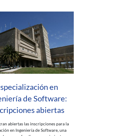
specialización en
eniería de Software:
cripciones abiertas
ran abiertas las inscripciones para la
ación en Ingeniería de Software, una