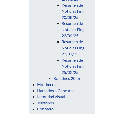
Resumen de
Noticias Fing:
20/08/25
Resumen de
Noticias Fing:
22/04/25
Resumen de
Noticias Fing:
22/07/25
Resumen de
Noticias Fing:
25/02/25
Boletines 2026
Multimedia
Llamados a Concurso
Identidad visual
Teléfonos
Contacto