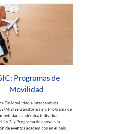
SIC: Programas de
Movilidad
ma De Movilidad e Intercambios
s (Mia) se transforma en: Programa de
 movilidad académica individual
 1 y 2) y Programa de apoyo a la
ón de eventos académicos en el país.