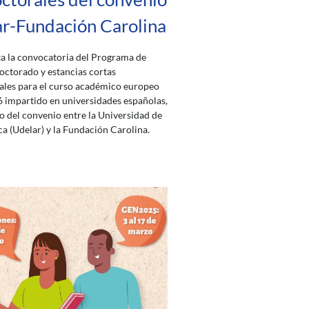
r-Fundación Carolina
ta la convocatoria del Programa de
octorado y estancias cortas
ales para el curso académico europeo
 impartido en universidades españolas,
o del convenio entre la Universidad de
ca (Udelar) y la Fundación Carolina.