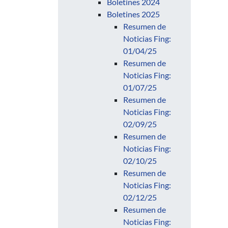
Boletines 2024
Boletines 2025
Resumen de
Noticias Fing:
01/04/25
Resumen de
Noticias Fing:
01/07/25
Resumen de
Noticias Fing:
02/09/25
Resumen de
Noticias Fing:
02/10/25
Resumen de
Noticias Fing:
02/12/25
Resumen de
Noticias Fing: