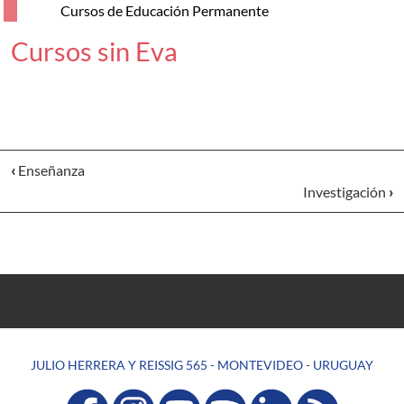
Cursos de Educación Permanente
Cursos sin Eva
‹
Enseñanza
Investigación
›
JULIO HERRERA Y REISSIG 565 - MONTEVIDEO - URUGUAY