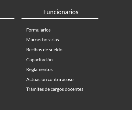
Funcionarios
Formularios
Marcas horarias
Recibos de sueldo
Capacitación
Reglamentos
Actuación contra acoso
Trámites de cargos docentes