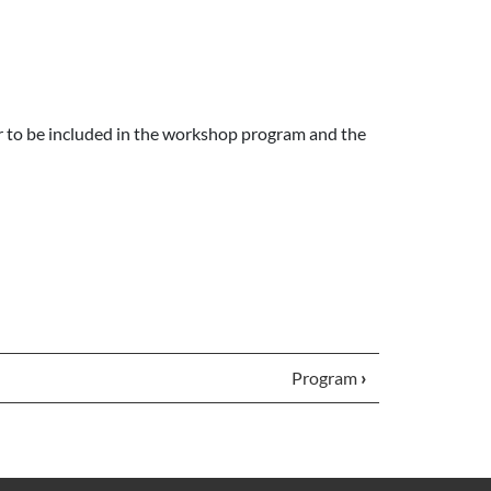
er to be included in the workshop program and the
Program
›