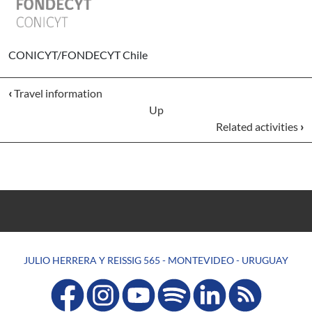
CONICYT/FONDECYT Chile
‹
Travel information
Up
Related activities
›
JULIO HERRERA Y REISSIG 565 - MONTEVIDEO - URUGUAY