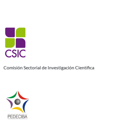
Comisión Sectorial de Investigación Científica