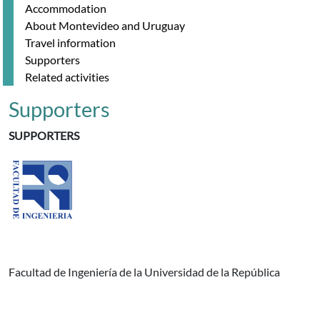
Accommodation
About Montevideo and Uruguay
Travel information
Supporters
Related activities
Supporters
SUPPORTERS
Facultad de Ingeniería de la Universidad de la República