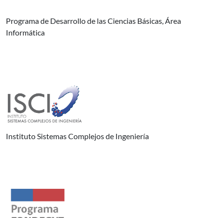
Programa de Desarrollo de las Ciencias Básicas, Área
Informática
Instituto Sistemas Complejos de Ingeniería