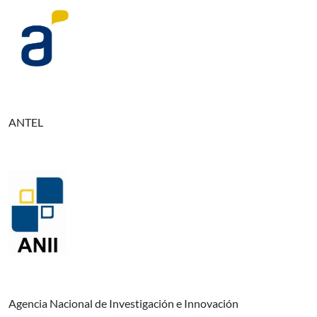
ANTEL
Agencia Nacional de Investigación e Innovación