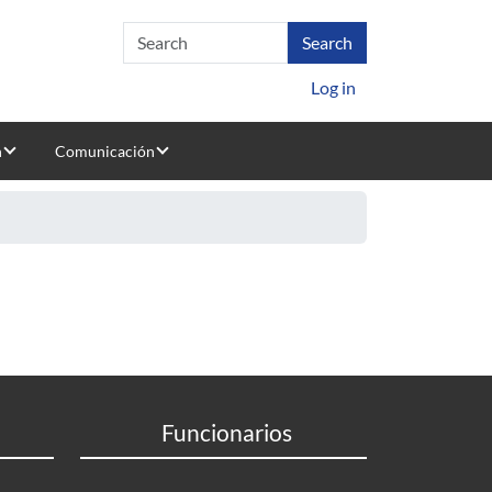
Log in
n
Comunicación
Funcionarios