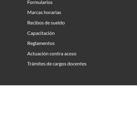
Formularios
Marcas horarias
Recibos de sueldo
Capacitación
Reglamentos
Actuación contra acoso
Trámites de cargos docentes