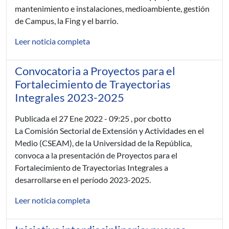
mantenimiento e instalaciones, medioambiente, gestión
de Campus, la Fing y el barrio.
Leer noticia completa
Convocatoria a Proyectos para el
Fortalecimiento de Trayectorias
Integrales 2023-2025
Publicada el
27 Ene 2022 - 09:25
, por cbotto
La Comisión Sectorial de Extensión y Actividades en el
Medio (CSEAM), de la Universidad de la República,
convoca a la presentación de Proyectos para el
Fortalecimiento de Trayectorias Integrales a
desarrollarse en el período 2023-2025.
Leer noticia completa