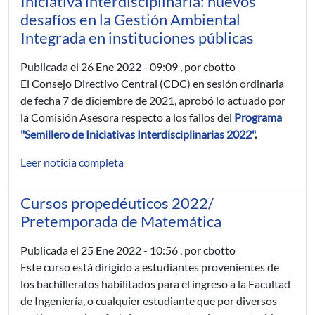
Iniciativa interdisciplinaria: nuevos
desafíos en la Gestión Ambiental
Integrada en instituciones públicas
Publicada el
26 Ene 2022 - 09:09
, por cbotto
El Consejo Directivo Central (CDC) en sesión ordinaria
de fecha 7 de diciembre de 2021, aprobó lo actuado por
la Comisión Asesora respecto a los fallos del
Programa
"Semillero de Iniciativas Interdisciplinarias 2022"
.
Leer noticia completa
Cursos propedéuticos 2022/
Pretemporada de Matemática
Publicada el
25 Ene 2022 - 10:56
, por cbotto
Este curso está dirigido a estudiantes provenientes de
los bachilleratos habilitados para el ingreso a la Facultad
de Ingeniería, o cualquier estudiante que por diversos