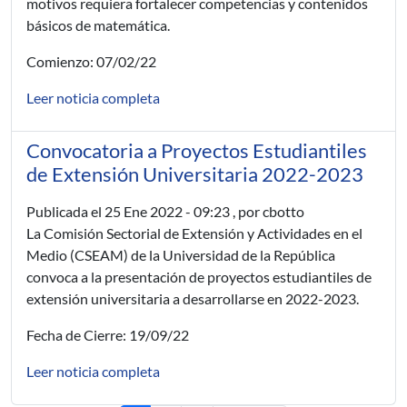
motivos requiera fortalecer competencias y contenidos
básicos de matemática.
Comienzo: 07/02/22
Leer noticia completa
Convocatoria a Proyectos Estudiantiles
de Extensión Universitaria 2022-2023
Publicada el
25 Ene 2022 - 09:23
, por cbotto
La Comisión Sectorial de Extensión y Actividades en el
Medio (CSEAM) de la Universidad de la República
convoca a la presentación de proyectos estudiantiles de
extensión universitaria a desarrollarse en 2022-2023.
Fecha de Cierre: 19/09/22
Leer noticia completa