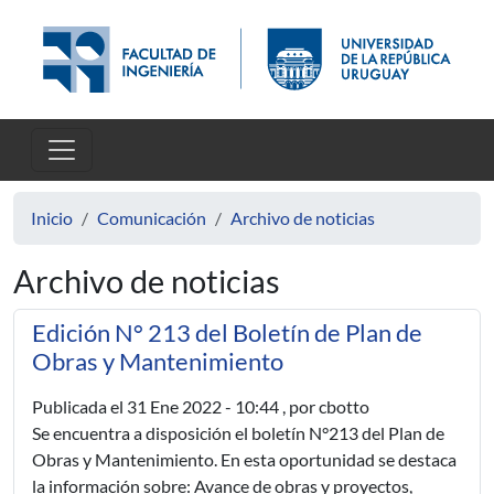
Pasar al contenido principal
Inicio
Comunicación
Archivo de noticias
Archivo de noticias
Edición N° 213 del Boletín de Plan de
Obras y Mantenimiento
Publicada el
31 Ene 2022 - 10:44
, por cbotto
Se encuentra a disposición el boletín N°213 del Plan de
Obras y Mantenimiento. En esta oportunidad se destaca
la información sobre: Avance de obras y proyectos,