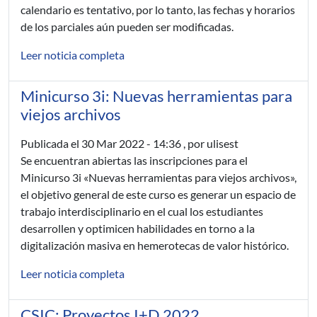
calendario es tentativo, por lo tanto, las fechas y horarios
de los parciales aún pueden ser modificadas.
Leer noticia completa
Minicurso 3i: Nuevas herramientas para
viejos archivos
Publicada el
30 Mar 2022 - 14:36
, por ulisest
Se encuentran abiertas las inscripciones para el
Minicurso 3i «Nuevas herramientas para viejos archivos»,
el objetivo general de este curso es generar un espacio de
trabajo interdisciplinario en el cual los estudiantes
desarrollen y optimicen habilidades en torno a la
digitalización masiva en hemerotecas de valor histórico.
Leer noticia completa
CSIC: Proyectos I+D 2022