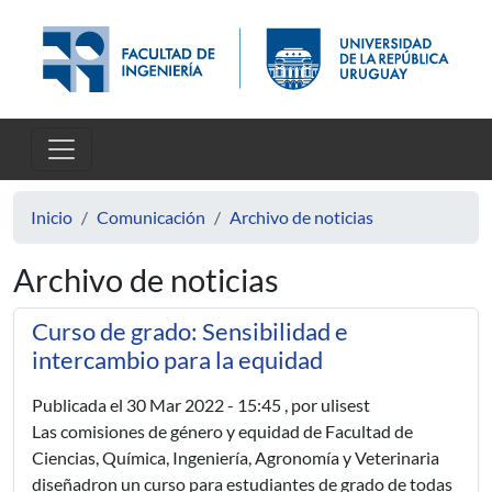
Pasar al contenido principal
Inicio
Comunicación
Archivo de noticias
Archivo de noticias
Curso de grado: Sensibilidad e
intercambio para la equidad
Publicada el
30 Mar 2022 - 15:45
, por ulisest
Las comisiones de género y equidad de Facultad de
Ciencias, Química, Ingeniería, Agronomía y Veterinaria
diseñadron un curso para estudiantes de grado de todas