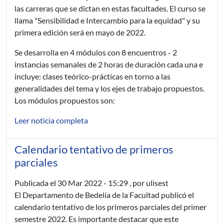
las carreras que se dictan en estas facultades. El curso se
llama "Sensibilidad e Intercambio para la equidad" y su
primera edición será en mayo de 2022.
Se desarrolla en 4 módulos con 8 encuentros - 2
instancias semanales de 2 horas de duración cada una e
incluye: clases teórico-prácticas en torno a las
generalidades del tema y los ejes de trabajo propuestos.
Los módulos propuestos son:
Leer noticia completa
Calendario tentativo de primeros
parciales
Publicada el
30 Mar 2022 - 15:29
, por ulisest
El Departamento de Bedelía de la Facultad publicó el
calendario tentativo de los primeros parciales del primer
semestre 2022. Es importante destacar que este