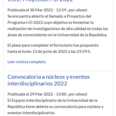
Publicada el
30 Mar 2022 - 13:59
, por ulisest
Se encuantra abierto el llamado a Proyectos del
Programa I+D 2022 cuyo objetivo es fomentar la
realización de investigaciones de alta calidad en todas las
áreas de conocimiento en la Universidad de la República.
El plazo para completar el formulario fue pospuesto
hasta el lunes 13 de junio de 2022 a las 23:59 h.
Leer noticia completa
Convocatoria a núcleos y eventos
interdisciplinarios 2022
Publicada el
29 Mar 2022 - 13:00
, por ulisest
El Espacio Interdisciplinario de la Universidad de la
República tiene abierta su convocatoria para núcleos y
eventos interdisciplinarios.