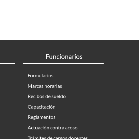
Funcionarios
Formularios
Marcas horarias
Recibos de sueldo
Capacitación
Reglamentos
Actuación contra acoso
Trámites de cargos docentes