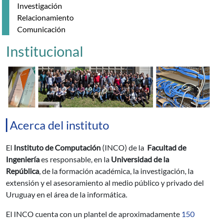
Investigación
Relacionamiento
Comunicación
Institucional
Acerca del instituto
El
Instituto de Computación
(INCO) de la
Facultad de
Ingeniería
es responsable, en la
Universidad de la
República
, de la formación académica, la investigación, la
extensión y el asesoramiento al medio público y privado del
Uruguay en el área de la informática.
El INCO cuenta con un plantel de aproximadamente
150