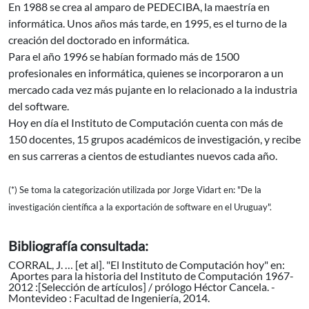
En 1988 se crea al amparo de PEDECIBA, la maestría en
informática. Unos años más tarde, en 1995, es el turno de la
creación del doctorado en informática.
Para el año 1996 se habían formado más de 1500
profesionales en informática, quienes se incorporaron a un
mercado cada vez más pujante en lo relacionado a la industria
del software.
Hoy en día el Instituto de Computación cuenta con más de
150 docentes, 15 grupos académicos de investigación, y recibe
en sus carreras a cientos de estudiantes nuevos cada año.
(*) Se toma la categorización utilizada por Jorge Vidart en: "De la
investigación científica a la exportación de software en el Uruguay".
Bibliografía consultada:
CORRAL, J. … [et al]. "El Instituto de Computación hoy" en:
Aportes para la historia del Instituto de Computación 1967-
2012 :[Selección de artículos] / prólogo Héctor Cancela. -
Montevideo : Facultad de Ingeniería, 2014.