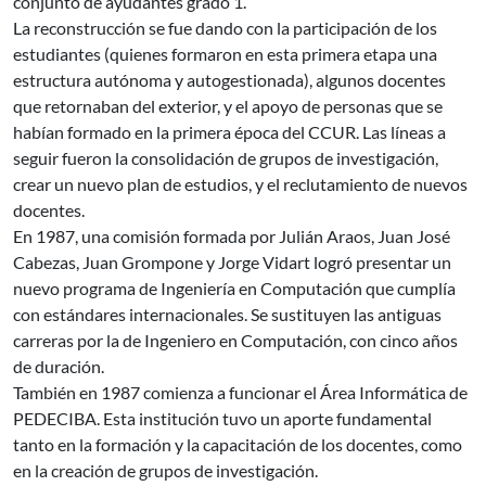
conjunto de ayudantes grado 1.
La reconstrucción se fue dando con la participación de los
estudiantes (quienes formaron en esta primera etapa una
estructura autónoma y autogestionada), algunos docentes
que retornaban del exterior, y el apoyo de personas que se
habían formado en la primera época del CCUR. Las líneas a
seguir fueron la consolidación de grupos de investigación,
crear un nuevo plan de estudios, y el reclutamiento de nuevos
docentes.
En 1987, una comisión formada por Julián Araos, Juan José
Cabezas, Juan Grompone y Jorge Vidart logró presentar un
nuevo programa de Ingeniería en Computación que cumplía
con estándares internacionales. Se sustituyen las antiguas
carreras por la de Ingeniero en Computación, con cinco años
de duración.
También en 1987 comienza a funcionar el Área Informática de
PEDECIBA. Esta institución tuvo un aporte fundamental
tanto en la formación y la capacitación de los docentes, como
en la creación de grupos de investigación.