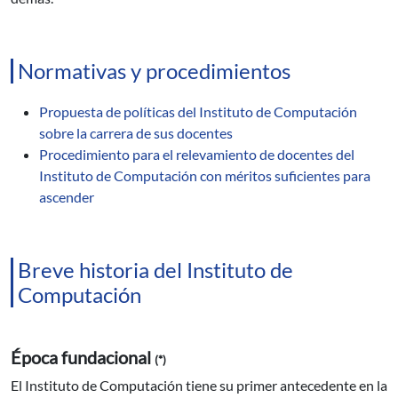
Normativas y procedimientos
Propuesta de políticas del Instituto de Computación
sobre la carrera de sus docentes
Procedimiento para el relevamiento de docentes del
Instituto de Computación con méritos suficientes para
ascender
Breve historia del Instituto de
Computación
Época fundacional
(*)
El Instituto de Computación tiene su primer antecedente en la