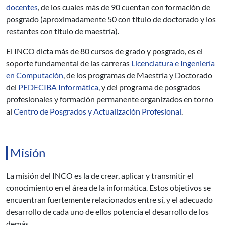
docentes
, de los cuales más de 90 cuentan con formación de
posgrado (aproximadamente 50 con título de doctorado y los
restantes con título de maestría).
El INCO dicta más de 80 cursos de grado y posgrado, es el
soporte fundamental de las carreras
Licenciatura e Ingeniería
en Computación
, de los programas de Maestría y Doctorado
del
PEDECIBA Informática
, y del programa de posgrados
profesionales y formación permanente organizados en torno
al
Centro de Posgrados y Actualización Profesional
.
Misión
La misión del INCO es la de crear, aplicar y transmitir el
conocimiento en el área de la informática. Estos objetivos se
encuentran fuertemente relacionados entre sí, y el adecuado
desarrollo de cada uno de ellos potencia el desarrollo de los
demás.