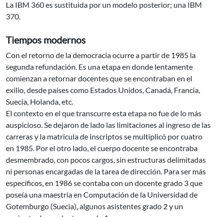
La IBM 360 es sustituida por un modelo posterior; una IBM
370.
Tiempos modernos
Con el retorno de la democracia ocurre a partir de 1985 la
segunda refundación. Es una etapa en donde lentamente
comienzan a retornar docentes que se encontraban en el
exilio, desde países como Estados Unidos, Canadá, Francia,
Suecia, Holanda, etc.
El contexto en el que transcurre esta etapa no fue de lo más
auspicioso. Se dejaron de lado las limitaciones al ingreso de las
carreras y la matricula de inscriptos se multiplicó por cuatro
en 1985. Por el otro lado, el cuerpo docente se encontraba
desmembrado, con pocos cargos, sin estructuras delimitadas
ni personas encargadas de la tarea de dirección. Para ser más
específicos, en 1986 se contaba con un docente grado 3 que
poseía una maestría en Computación de la Universidad de
Gotemburgo (Suecia), algunos asistentes grado 2 y un