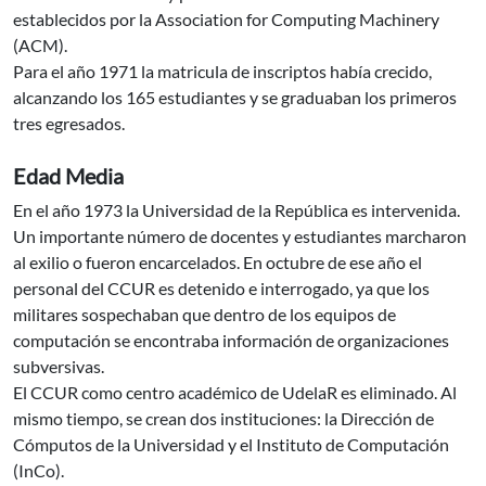
establecidos por la Association for Computing Machinery
(ACM).
Para el año 1971 la matricula de inscriptos había crecido,
alcanzando los 165 estudiantes y se graduaban los primeros
tres egresados.
Edad Media
En el año 1973 la Universidad de la República es intervenida.
Un importante número de docentes y estudiantes marcharon
al exilio o fueron encarcelados. En octubre de ese año el
personal del CCUR es detenido e interrogado, ya que los
militares sospechaban que dentro de los equipos de
computación se encontraba información de organizaciones
subversivas.
El CCUR como centro académico de UdelaR es eliminado. Al
mismo tiempo, se crean dos instituciones: la Dirección de
Cómputos de la Universidad y el Instituto de Computación
(InCo).