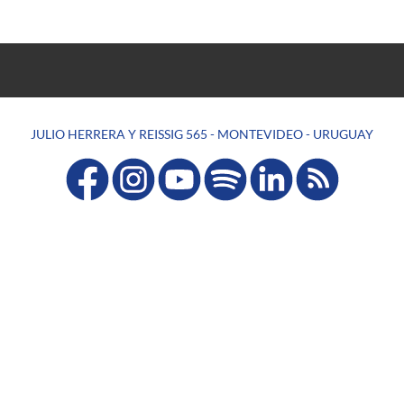
JULIO HERRERA Y REISSIG 565 - MONTEVIDEO - URUGUAY