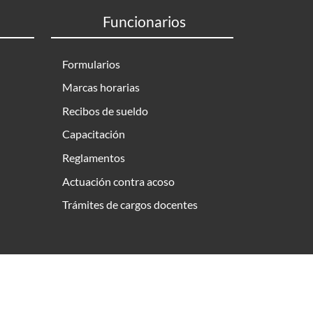
Funcionarios
Formularios
Marcas horarias
Recibos de sueldo
Capacitación
Reglamentos
Actuación contra acoso
Trámites de cargos docentes