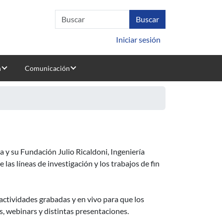
Iniciar sesión
n
Comunicación
a y su Fundación Julio Ricaldoni, Ingeniería
las líneas de investigación y los trabajos de fin
 actividades grabadas y en vivo para que los
s, webinars y distintas presentaciones.