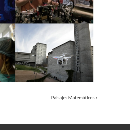
Paisajes Matemáticos
›