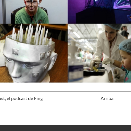
st, el podcast de Fing
Arriba