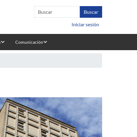
Iniciar sesión
n
Comunicación