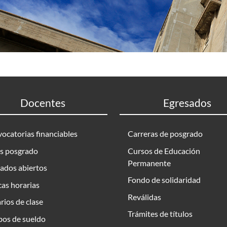
Docentes
Egresados
ocatorias financiables
Carreras de posgrado
s posgrado
Cursos de Educación
Permanente
ados abiertos
Fondo de solidaridad
as horarias
Reválidas
rios de clase
Trámites de títulos
bos de sueldo