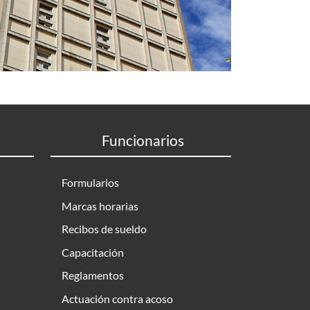
Funcionarios
Formularios
Marcas horarias
Recibos de sueldo
Capacitación
Reglamentos
Actuación contra acoso