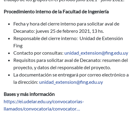
Procedimiento interno de la Facultad de Ingeniería
Fecha y hora del cierre interno para solicitar aval de
Decanato: jueves 25 de febrero 2021, 13 hs.
Responsable del cierre interno: Unidad de Extensión
Fing
Contacto por consultas:
unidad_extension@fing.edu.uy
Requisitos para solicitar aval de Decanato: resumen del
proyecto, y datos del responsable del proyecto.
La documentación se entregará por correo electrónico a
la dirección:
unidad_extension@fing.edu.uy
Bases y más información
https://ei.udelar.edu.uy/convocatorias-
llamados/convocatoria/convocator…